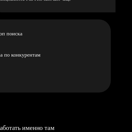
оп поиска
а по конкурентам
аботать именно там