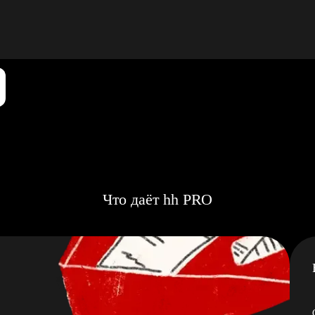
Что даёт hh PRO