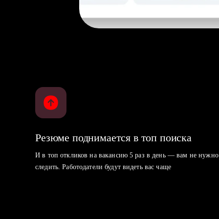
Резюме поднимается в топ поиска
И в топ откликов на вакансию 5 раз в день — вам не нужно
следить. Работодатели будут видеть вас чаще