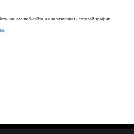
оту нашего веб-сайта и анализировать сетевой трафик.
kie