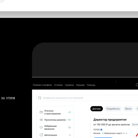
 за этим