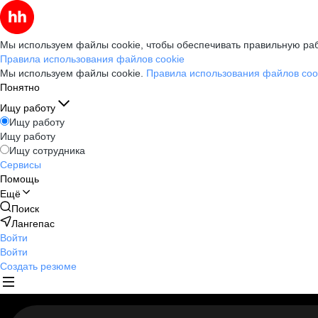
Мы используем файлы cookie, чтобы обеспечивать правильную раб
Правила использования файлов cookie
Мы используем файлы cookie.
Правила использования файлов coo
Понятно
Ищу работу
Ищу работу
Ищу работу
Ищу сотрудника
Сервисы
Помощь
Ещё
Поиск
Лангепас
Войти
Войти
Создать резюме