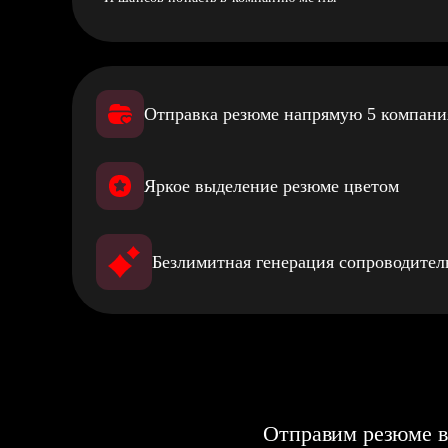
Отправка резюме напрямую 5 компан
Яркое выделение резюме цветом
Безлимитная генерация сопроводите
Отправим резюме в