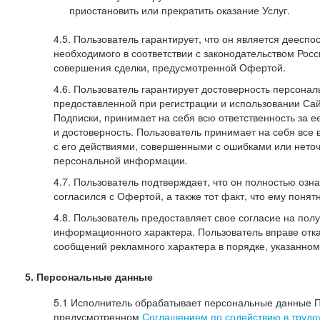
приостановить или прекратить оказание Услуг.
4.5. Пользователь гарантирует, что он является дееспо
необходимого в соответствии с законодательством Рос
совершения сделки, предусмотренной Офертой.
4.6. Пользователь гарантирует достоверность персона
предоставленной при регистрации и использовании Са
Подписки, принимает на себя всю ответственность за ее
и достоверность. Пользователь принимает на себя все
с его действиями, совершенными с ошибками или нето
персональной информации.
4.7. Пользователь подтверждает, что он полностью озн
согласился с Офертой, а также тот факт, что ему пон
4.8. Пользователь предоставляет свое согласие на по
информационного характера. Пользователь вправе отка
сообщений рекламного характера в порядке, указанном
5. Персональные данные
5.1 Исполнитель обрабатывает персональные данные П
предусмотренном
Соглашением по содействию в трудоу