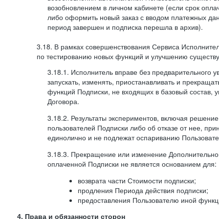
возобновлением в личном кабинете (если срок опла
либо оформить новый заказ с вводом платежных да
период завершен и подписка перешла в архив).
3.18. В рамках совершенствования Сервиса Исполните
по тестированию новых функций и улучшению существую
3.18.1. Исполнитель вправе без предварительного 
запускать, изменять, приостанавливать и прекраща
функций Подписки, не входящих в базовый состав, у
Договора.
3.18.2. Результаты экспериментов, включая решение
пользователей Подписки либо об отказе от нее, п
единолично и не подлежат оспариванию Пользоват
3.18.3. Прекращение или изменение Дополнительно
оплаченной Подписки не является основанием для:
возврата части Стоимости подписки;
продления Периода действия подписки;
предоставления Пользователю иной функц
4. Права и обязанности сторон