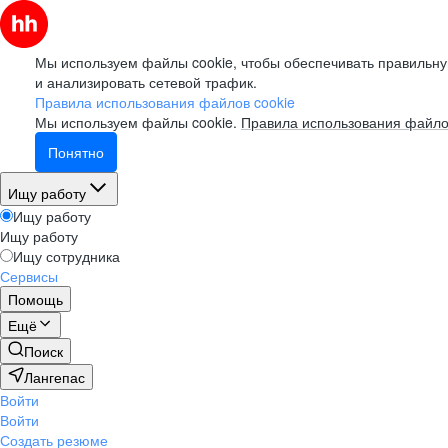
Мы используем файлы cookie, чтобы обеспечивать правильну
и анализировать сетевой трафик.
Правила использования файлов cookie
Мы используем файлы cookie.
Правила использования файло
Понятно
Ищу работу
Ищу работу
Ищу работу
Ищу сотрудника
Сервисы
Помощь
Ещё
Поиск
Лангепас
Войти
Войти
Создать резюме