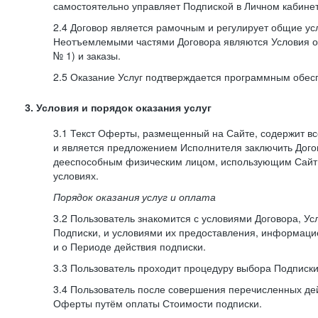
самостоятельно управляет Подпиской в Личном кабинет
2.4 Договор является рамочным и регулирует общие усл
Неотъемлемыми частями Договора являются Условия о
№ 1) и заказы.
2.5 Оказание Услуг подтверждается программным обес
3. Условия и порядок оказания услуг
3.1 Текст Оферты, размещенный на Сайте, содержит в
и является предложением Исполнителя заключить Дог
дееспособным физическим лицом, использующим Сайт,
условиях.
Порядок оказания услуг и оплата
3.2 Пользователь знакомится с условиями Договора, Ус
Подписки, и условиями их предоставления, информаци
и о Периоде действия подписки.
3.3 Пользователь проходит процедуру выбора Подписки
3.4 Пользователь после совершения перечисленных де
Оферты путём оплаты Стоимости подписки.