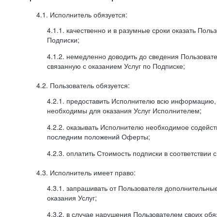
4.1. Исполнитель обязуется:
4.1.1. качественно и в разумные сроки оказать Поль
Подписки;
4.1.2. немедленно доводить до сведения Пользова
связанную с оказанием Услуг по Подписке;
4.2. Пользователь обязуется:
4.2.1. предоставить Исполнителю всю информацию,
необходимы для оказания Услуг Исполнителем;
4.2.2. оказывать Исполнителю необходимое содейс
последним положений Оферты;
4.2.3. оплатить Стоимость подписки в соответствии
4.3. Исполнитель имеет право:
4.3.1. запрашивать от Пользователя дополнительны
оказания Услуг;
4.3.2. в случае нарушения Пользователем своих обя