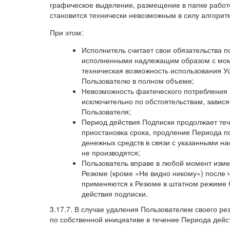
графическое выделение, размещение в папке работ
становится технически невозможным в силу алгорит
При этом:
Исполнитель считает свои обязательства 
исполненными надлежащим образом с моме
техническая возможность использования У
Пользователю в полном объеме;
Невозможность фактического потребления 
исключительно по обстоятельствам, завися
Пользователя;
Период действия Подписки продолжает теч
приостановка срока, продление Периода п
денежных средств в связи с указанными н
не производятся;
Пользователь вправе в любой момент изме
Резюме (кроме «Не видно никому») после 
применяются к Резюме в штатном режиме 
действия подписки.
3.17.7. В случае удаления Пользователем своего ре
по собственной инициативе в течение Периода дейс