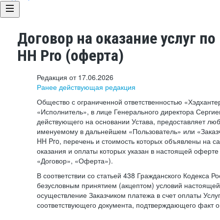
Договор на оказание услуг по
HH Pro (оферта)
Редакция от 17.06.2026
Ранее действующая редакция
Общество с ограниченной ответственностью «Хэдхант
«Исполнитель», в лице Генерального директора Сергие
действующего на основании Устава, предоставляет лю
именуемому в дальнейшем «Пользователь» или «Заказч
HH Pro, перечень и стоимость которых объявлены на с
оказания и оплаты которых указан в настоящей оферте 
«Договор», «Оферта»).
В соответствии со статьей 438 Гражданского Кодекса Р
безусловным принятием (акцептом) условий настоящей
осуществление Заказчиком платежа в счет оплаты Услу
соответствующего документа, подтверждающего факт о