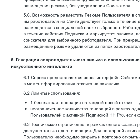
размещения резюме, без уведомления Соискателя.
5.6. Возможность разместить Резюме Пользователя в с
им работодателя на Сайте действует только в течение 
размещается в специальной папке выбранного Работод
в течение действия Подписки и маркируется значком,
соискателя для выбранного работодателя. При прекра
размещенные резюме удаляются из папок работодател
6. Генерация сопроводительного письма с использовани
искусственного интеллекта
6.1 Сервис предоставляется через интерфейс Сайта/м
в момент формирования отклика на вакансию.
6.2 Лимиты использования:
1 бесплатная генерация на каждый новый отклик — 
неограниченное количество генераций в рамках одн
Пользователей с активной Подпиской HH Pro, если 
6.3 Техническое ограничение: в рамках одного сеанса 
доступна только одна генерация. Для повторной актива
Пользователю необходимо закрыть и повторно открыть о