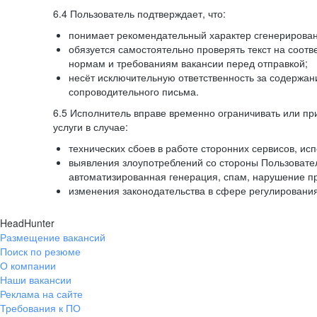
6.4 Пользователь подтверждает, что:
понимает рекомендательный характер сгенерированн
обязуется самостоятельно проверять текст на соотв
нормам и требованиям вакансии перед отправкой;
несёт исключительную ответственность за содержа
сопроводительного письма.
6.5 Исполнитель вправе временно ограничивать или пр
услуги в случае:
технических сбоев в работе сторонних сервисов, ис
выявления злоупотреблений со стороны Пользовате
автоматизированная генерация, спам, нарушение пр
изменения законодательства в сфере регулирования
HeadHunter
Размещение вакансий
Поиск по резюме
О компании
Наши вакансии
Реклама на сайте
Требования к ПО