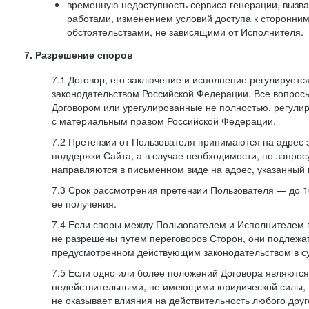
временную недоступность сервиса генерации, вызв
работами, изменением условий доступа к сторонни
обстоятельствами, не зависящими от Исполнителя.
7. Разрешение споров
7.1 Договор, его заключение и исполнение регулирует
законодательством Российской Федерации. Все вопрос
Договором или урегулированные не полностью, регулир
с материальным правом Российской Федерации.
7.2 Претензии от Пользователя принимаются на адрес
поддержки Сайта, а в случае необходимости, по запрос
направляются в письменном виде на адрес, указанный 
7.3 Срок рассмотрения претензии Пользователя — до 10
ее получения.
7.4 Если споры между Пользователем и Исполнителем 
не разрешены путем переговоров Сторон, они подлежа
предусмотренном действующим законодательством в с
7.5 Если одно или более положений Договора являются
недействительными, не имеющими юридической силы, 
не оказывает влияния на действительность любого дру