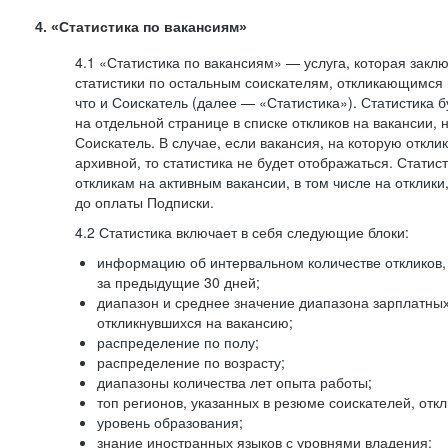
4. «Статистика по вакансиям»
4.1 «Статистика по вакансиям» — услуга, которая закл
статистики по остальным соискателям, откликающимся 
что и Соискатель (далее — «Статистика»). Статистика 
на отдельной странице в списке откликов на вакансии, 
Соискатель. В случае, если вакансия, на которую откли
архивной, то статистика не будет отображаться. Статис
откликам на активным вакансии, в том числе на отклик
до оплаты Подписки.
4.2 Статистика включает в себя следующие блоки:
информацию об интервальном количестве откликов, 
за предыдущие 30 дней;
диапазон и среднее значение диапазона зарплатны
откликнувшихся на вакансию;
распределение по полу;
распределение по возрасту;
диапазоны количества лет опыта работы;
топ регионов, указанных в резюме соискателей, отк
уровень образования;
знание иностранных языков с уровнями владения;