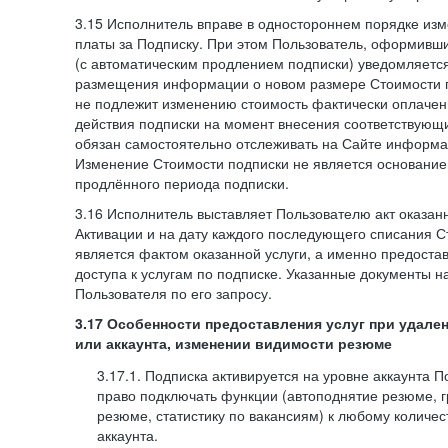
3.15 Исполнитель вправе в одностороннем порядке изм
платы за Подписку. При этом Пользователь, оформивш
(с автоматическим продлением подписки) уведомляетс
размещения информации о новом размере Стоимости п
не подлежит изменению стоимость фактически оплаче
действия подписки на момент внесения соответствующ
обязан самостоятельно отслеживать на Сайте информа
Изменение Стоимости подписки не является основанием
продлённого периода подписки.
3.16 Исполнитель выставляет Пользователю акт оказанн
Активации и на дату каждого последующего списания С
является фактом оказанной услуги, а именно предоста
доступа к услугам по подписке. Указанные документы н
Пользователя по его запросу.
3.17 Особенности предоставления услуг при удале
или аккаунта, изменении видимости резюме
3.17.1. Подписка активируется на уровне аккаунта 
право подключать функции (автоподнятие резюме, 
резюме, статистику по вакансиям) к любому количес
аккаунта.