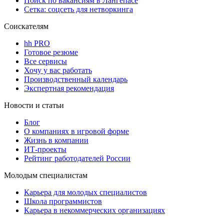
Поиск по вакансиям в Лангепасе
Сетка: соцсеть для нетворкинга
Соискателям
hh PRO
Готовое резюме
Все сервисы
Хочу у вас работать
Производственный календарь
Экспертная рекомендация
Новости и статьи
Блог
О компаниях в игровой форме
Жизнь в компании
ИТ-проекты
Рейтинг работодателей России
Молодым специалистам
Карьера для молодых специалистов
Школа программистов
Карьера в некоммерческих организациях