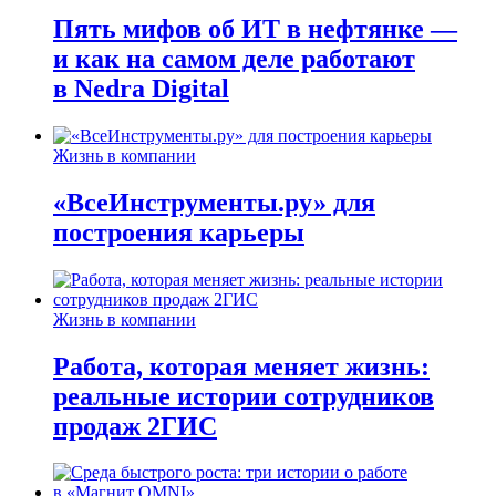
Пять мифов об ИТ в нефтянке —
и как на самом деле работают
в Nedra Digital
Жизнь в компании
«ВсеИнструменты.ру» для
построения карьеры
Жизнь в компании
Работа, которая меняет жизнь:
реальные истории сотрудников
продаж 2ГИС