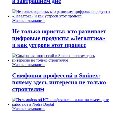
в завтрашнем дне
Жизнь в компании
Не только юристы: кто развивает
цифровые продукты «Легалтэка»
и как устроен этот процесс
Жизнь в компании
Симфония профессий в Sminex:
почему здесь интересно не только
строителям
Жизнь в компании