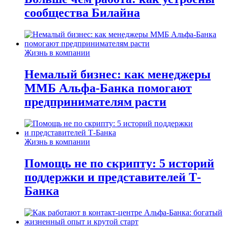
сообщества Билайна
Жизнь в компании
Немалый бизнес: как менеджеры
ММБ Альфа-Банка помогают
предпринимателям расти
Жизнь в компании
Помощь не по скрипту: 5 историй
поддержки и представителей Т-
Банка