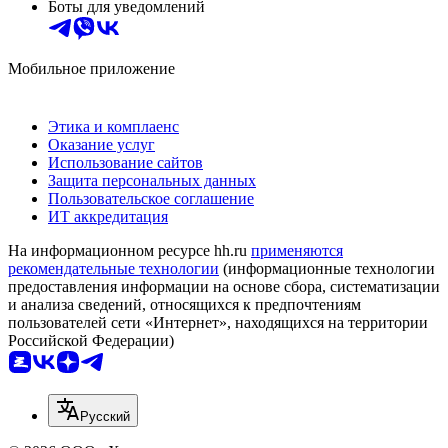
Боты для уведомлений
Мобильное приложение
Этика и комплаенс
Оказание услуг
Использование сайтов
Защита персональных данных
Пользовательское соглашение
ИТ аккредитация
На информационном ресурсе hh.ru
применяются
рекомендательные технологии
(информационные технологии
предоставления информации на основе сбора, систематизации
и анализа сведений, относящихся к предпочтениям
пользователей сети «Интернет», находящихся на территории
Российской Федерации)
Русский