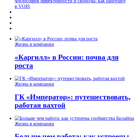
Философия эффективности и свободы: как работают
в VOIS
Жизнь в компании
«Каргилл» в России: почва для
роста
Жизнь в компании
ГК «Император»: путешествовать,
работая вахтой
Жизнь в компании
Больше чем работа: как устроены