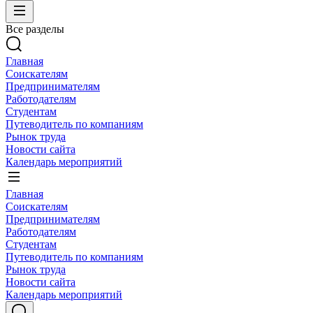
Все разделы
Главная
Соискателям
Предпринимателям
Работодателям
Студентам
Путеводитель по компаниям
Рынок труда
Новости сайта
Календарь мероприятий
Главная
Соискателям
Предпринимателям
Работодателям
Студентам
Путеводитель по компаниям
Рынок труда
Новости сайта
Календарь мероприятий