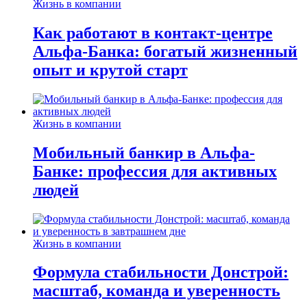
Жизнь в компании
Как работают в контакт-центре
Альфа-Банка: богатый жизненный
опыт и крутой старт
Жизнь в компании
Мобильный банкир в Альфа-
Банке: профессия для активных
людей
Жизнь в компании
Формула стабильности Донстрой:
масштаб, команда и уверенность