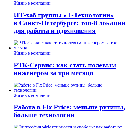
Жизнь в компании
ИТ-хаб группы «Т-Технологии»
в Санкт-Петербурге: топ-8 локаций
для работы и вдохновения
Жизнь в компании
РТК-Сервис: как стать полевым
инженером за три месяца
Жизнь в компании
Работа в Fix Price: меньше рутины,
больше технологий