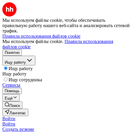
Мы используем файлы cookie, чтобы обеспечивать
правильную работу нашего веб-сайта и анализировать сетевой
трафик.
Правила использования файлов cookie
Мы используем файлы cookie.
Правила использования
файлов cookie
Понятно
Ищу работу
Ищу работу
Ищу работу
Ищу сотрудника
Сервисы
Помощь
Ещё
Поиск
Лангепас
Войти
Войти
Создать резюме