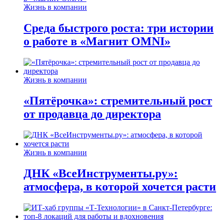
Жизнь в компании
Среда быстрого роста: три истории
о работе в «Магнит OMNI»
Жизнь в компании
«Пятёрочка»: стремительный рост
от продавца до директора
Жизнь в компании
ДНК «ВсеИнструменты.ру»:
атмосфера, в которой хочется расти