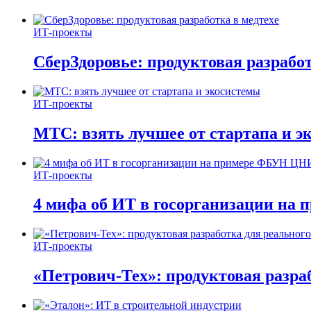
ИТ-проекты
СберЗдоровье: продуктовая разработ
ИТ-проекты
МТС: взять лучшее от стартапа и э
ИТ-проекты
4 мифа об ИТ в госорганизации н
ИТ-проекты
«Петрович-Тех»: продуктовая разра