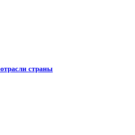
 отрасли страны