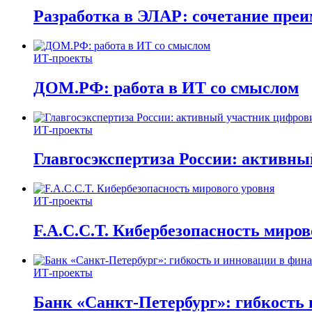
Разработка в ЭЛАР: сочетание пре
ИТ-проекты
ДОМ.РФ: работа в ИТ со смыслом
ИТ-проекты
Главгосэкспертиза России: активн
ИТ-проекты
F.A.C.C.T. Кибербезопасность миров
ИТ-проекты
Банк «Санкт-Петербург»: гибкость 