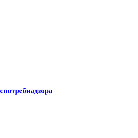
спотребнадзора