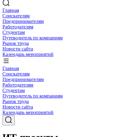
Главная
Соискателям
Предпринимателям
Работодателям
Студентам
Путеводитель по компаниям
Рынок труда
Новости сайта
Календарь мероприятий
Главная
Соискателям
Предпринимателям
Работодателям
Студентам
Путеводитель по компаниям
Рынок труда
Новости сайта
Календарь мероприятий