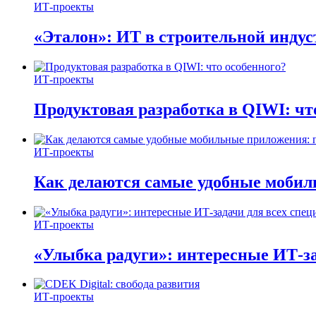
ИТ-проекты
«Эталон»: ИТ в строительной инду
ИТ-проекты
Продуктовая разработка в QIWI: чт
ИТ-проекты
Как делаются самые удобные мобил
ИТ-проекты
«Улыбка радуги»: интересные ИТ-за
ИТ-проекты