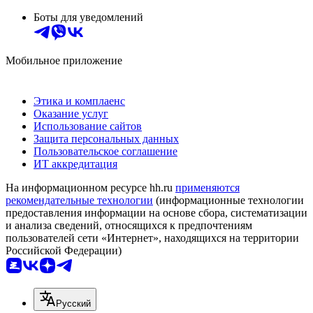
Боты для уведомлений
Мобильное приложение
Этика и комплаенс
Оказание услуг
Использование сайтов
Защита персональных данных
Пользовательское соглашение
ИТ аккредитация
На информационном ресурсе hh.ru
применяются
рекомендательные технологии
(информационные технологии
предоставления информации на основе сбора, систематизации
и анализа сведений, относящихся к предпочтениям
пользователей сети «Интернет», находящихся на территории
Российской Федерации)
Русский