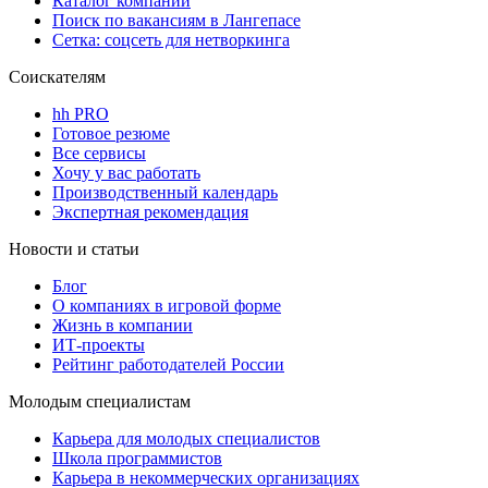
Каталог компаний
Поиск по вакансиям в Лангепасе
Сетка: соцсеть для нетворкинга
Соискателям
hh PRO
Готовое резюме
Все сервисы
Хочу у вас работать
Производственный календарь
Экспертная рекомендация
Новости и статьи
Блог
О компаниях в игровой форме
Жизнь в компании
ИТ-проекты
Рейтинг работодателей России
Молодым специалистам
Карьера для молодых специалистов
Школа программистов
Карьера в некоммерческих организациях