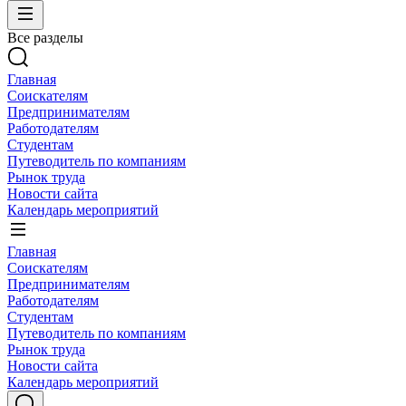
Все разделы
Главная
Соискателям
Предпринимателям
Работодателям
Студентам
Путеводитель по компаниям
Рынок труда
Новости сайта
Календарь мероприятий
Главная
Соискателям
Предпринимателям
Работодателям
Студентам
Путеводитель по компаниям
Рынок труда
Новости сайта
Календарь мероприятий