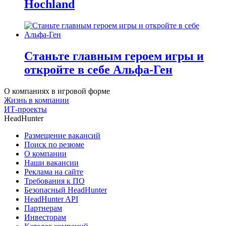
Hochland
Станьте главным героем игры и
откройте в себе Альфа-Ген
О компаниях в игровой форме
Жизнь в компании
ИТ-проекты
HeadHunter
Размещение вакансий
Поиск по резюме
О компании
Наши вакансии
Реклама на сайте
Требования к ПО
Безопасный HeadHunter
HeadHunter API
Партнерам
Инвесторам