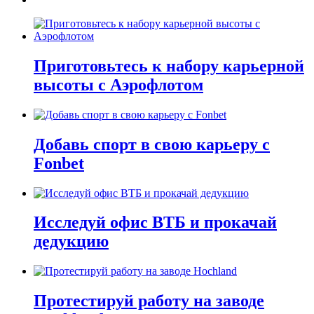
Приготовьтесь к набору карьерной
высоты с Аэрофлотом
Добавь спорт в свою карьеру с
Fonbet
Исследуй офис ВТБ и прокачай
дедукцию
Протестируй работу на заводе