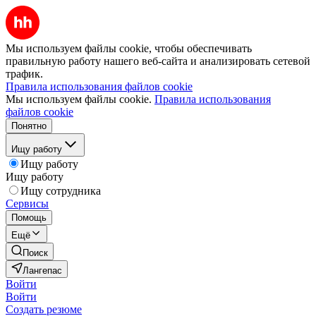
Мы используем файлы cookie, чтобы обеспечивать
правильную работу нашего веб-сайта и анализировать сетевой
трафик.
Правила использования файлов cookie
Мы используем файлы cookie.
Правила использования
файлов cookie
Понятно
Ищу работу
Ищу работу
Ищу работу
Ищу сотрудника
Сервисы
Помощь
Ещё
Поиск
Лангепас
Войти
Войти
Создать резюме