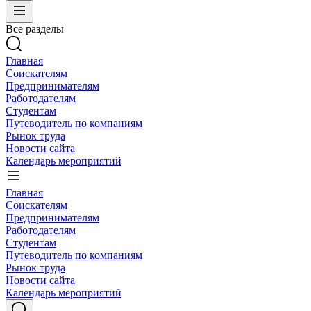
Все разделы
Главная
Соискателям
Предпринимателям
Работодателям
Студентам
Путеводитель по компаниям
Рынок труда
Новости сайта
Календарь мероприятий
Главная
Соискателям
Предпринимателям
Работодателям
Студентам
Путеводитель по компаниям
Рынок труда
Новости сайта
Календарь мероприятий