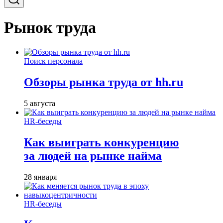
Рынок труда
Поиск персонала
Обзоры рынка труда от hh.ru
5 августа
HR-беседы
Как выиграть конкуренцию
за людей на рынке найма
28 января
HR-беседы