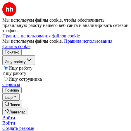
Мы используем файлы cookie, чтобы обеспечивать
правильную работу нашего веб-сайта и анализировать сетевой
трафик.
Правила использования файлов cookie
Мы используем файлы cookie.
Правила использования
файлов cookie
Понятно
Ищу работу
Ищу работу
Ищу работу
Ищу сотрудника
Сервисы
Помощь
Ещё
Поиск
Лангепас
Войти
Войти
Создать резюме