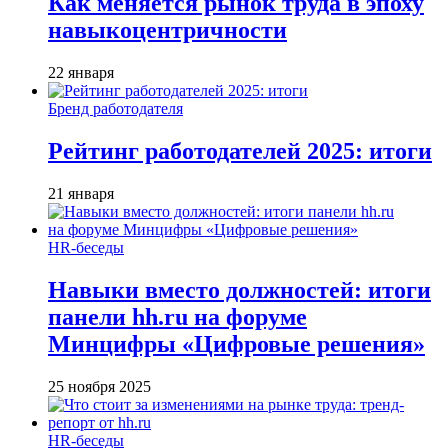
Как меняется рынок труда в эпоху
навыкоцентричности
22 января
Бренд работодателя
Рейтинг работодателей 2025: итоги
21 января
HR-беседы
Навыки вместо должностей: итоги
панели hh.ru на форуме
Минцифры «Цифровые решения»
25 ноября 2025
HR-беседы