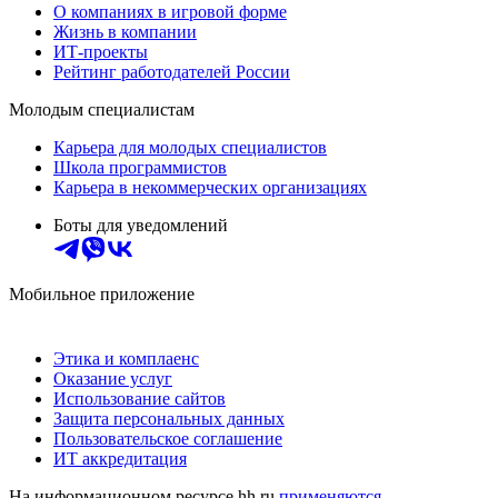
О компаниях в игровой форме
Жизнь в компании
ИТ-проекты
Рейтинг работодателей России
Молодым специалистам
Карьера для молодых специалистов
Школа программистов
Карьера в некоммерческих организациях
Боты для уведомлений
Мобильное приложение
Этика и комплаенс
Оказание услуг
Использование сайтов
Защита персональных данных
Пользовательское соглашение
ИТ аккредитация
На информационном ресурсе hh.ru
применяются