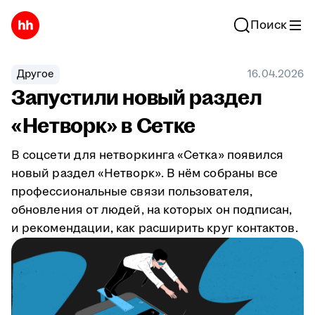
Поиск
Другое
16.04.2026
Запустили новый раздел
«Нетворк» в Сетке
В соцсети для нетворкинга «Сетка» появился
новый раздел «Нетворк». В нём собраны все
профессиональные связи пользователя,
обновления от людей, на которых он подписан,
и рекомендации, как расширить круг контактов.