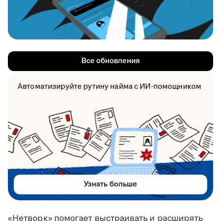
Все обновления
Автоматизируйте рутину найма с ИИ-помощником
Узнать больше
«Нетворк» помогает выстраивать и расширять