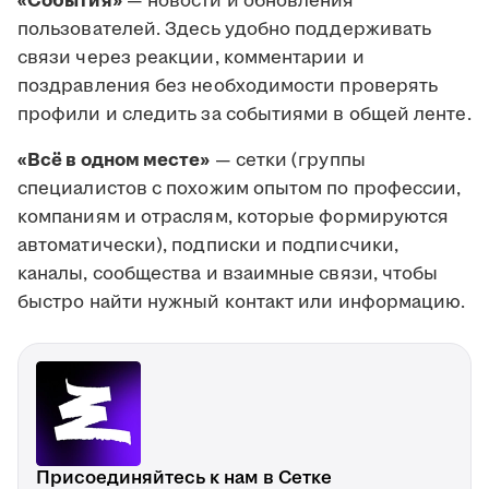
«События»
— новости и обновления
пользователей. Здесь удобно поддерживать
связи через реакции, комментарии и
поздравления без необходимости проверять
профили и следить за событиями в общей ленте.
«Всё в одном месте»
— сетки (группы
специалистов с похожим опытом по профессии,
компаниям и отраслям, которые формируются
автоматически), подписки и подписчики,
каналы, сообщества и взаимные связи, чтобы
быстро найти нужный контакт или информацию.
Присоединяйтесь к нам в Сетке