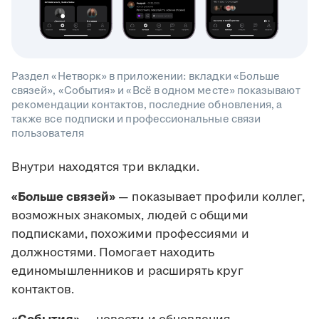
Раздел «Нетворк» в приложении: вкладки «Больше
связей», «События» и «Всё в одном месте» показывают
рекомендации контактов, последние обновления, а
также все подписки и профессиональные связи
пользователя
Внутри находятся три вкладки.
«Больше связей»
— показывает профили коллег,
возможных знакомых, людей с общими
подписками, похожими профессиями и
должностями. Помогает находить
единомышленников и расширять круг
контактов.