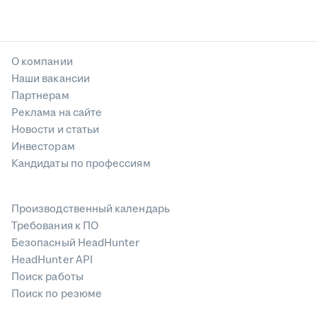
О компании
Наши вакансии
Партнерам
Реклама на сайте
Новости и статьи
Инвесторам
Кандидаты по профессиям
Производственный календарь
Требования к ПО
Безопасный HeadHunter
HeadHunter API
Поиск работы
Поиск по резюме