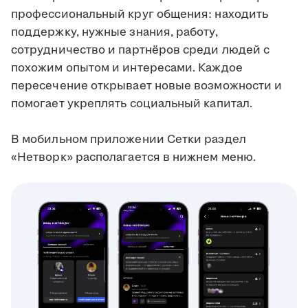
профессиональный круг общения: находить
поддержку, нужные знания, работу,
сотрудничество и партнёров среди людей с
похожим опытом и интересами. Каждое
пересечение открывает новые возможности и
помогает укреплять социальный капитал.
В мобильном приложении Сетки раздел
«Нетворк» располагается в нижнем меню.