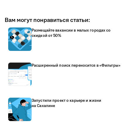
Вам могут понравиться статьи:
Размещайте вакансии в малых городах со
скидкой от 50%
Расширенный поиск переносится в «Фильтры»
Запустили проект о карьере и жизни
на Сахалине