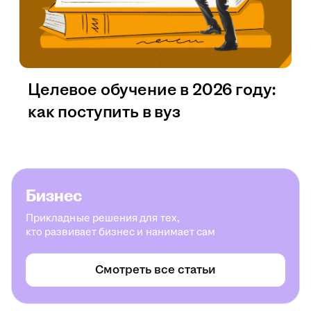
Целевое обучение в 2026 году:
как поступить в вуз
Бизнес
Прикладные решения для тех,
кто развивает бизнес и нанимает сам
Смотреть все статьи