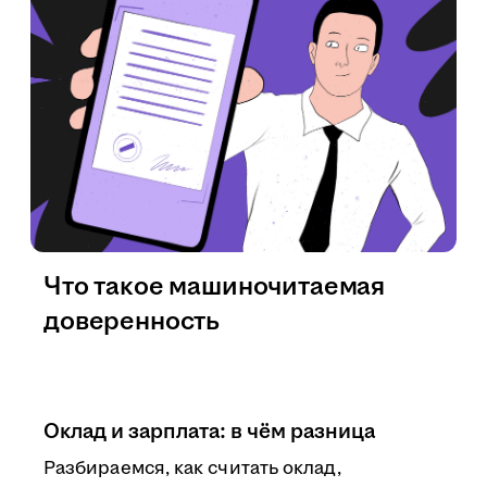
Что такое машиночитаемая
доверенность
Оклад и зарплата: в чём разница
Разбираемся, как считать оклад,