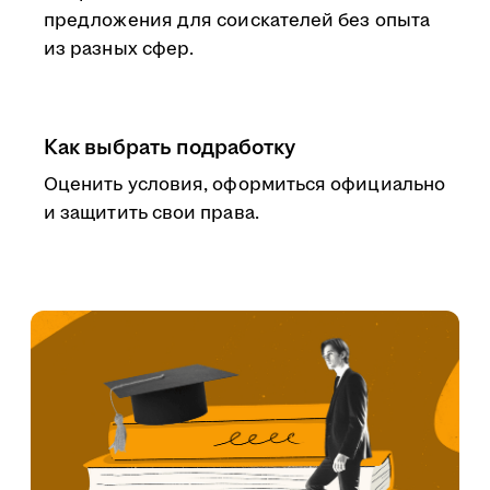
предложения для соискателей без опыта
из разных сфер.
Как выбрать подработку
Оценить условия, оформиться официально
и защитить свои права.