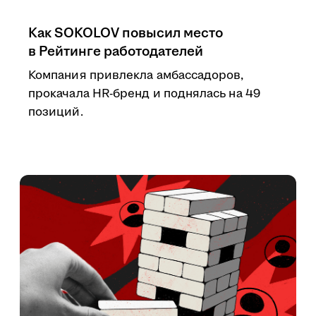
Как SOKOLOV повысил место
в Рейтинге работодателей
Компания привлекла амбассадоров,
прокачала HR-бренд и поднялась на 49
позиций.