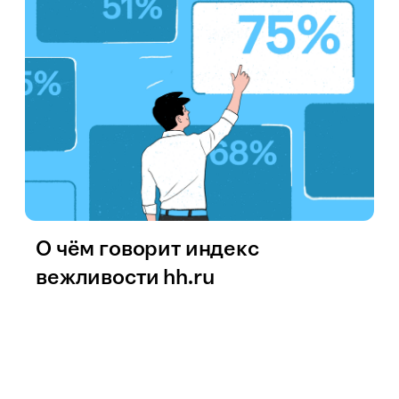
О чём говорит индекс
вежливости hh.ru