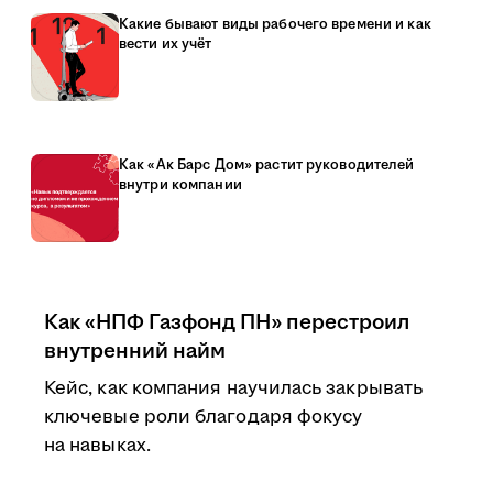
Какие бывают виды рабочего времени и как
вести их учёт
Как «Ак Барс Дом» растит руководителей
внутри компании
Как «НПФ Газфонд ПН» перестроил
внутренний найм
Кейс, как компания научилась закрывать
ключевые роли благодаря фокусу
на навыках.