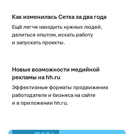
Как изменилась Сетка за два года
Ещё легче находить нужных людей,
делиться опытом, искать работу
и запускать проекты.
Новые возможности медийной
рекламы на hh.ru
Эффективные форматы продвижения
работодателя и бизнеса на сайте
и в приложении hh.ru.