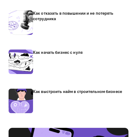
Как отказать в повышении и не потерять
сотрудника
Как начать бизнес с нуля
Как выстроить найм в строительном бизнесе