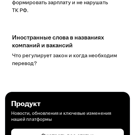
формировать зарплату и не нарушать
ТК РФ.
Иностранные слова в названиях
компаний и вакансий
Что регулирует закон и когда необходим
перевод?
Продукт
Новости, обновления и ключевые изменения
нашей платформы