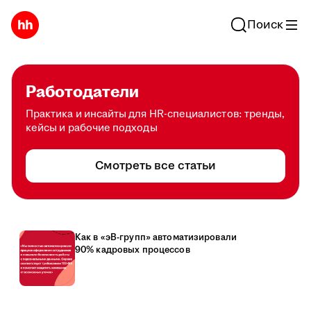
Поиск
Работодатели
Практика и инсайты для HR-специалистов: тренды,
кейсы и рабочие подходы
Смотреть все статьи
Как в «эВ-групп» автоматизировали
90% кадровых процессов