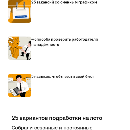
25 вакансий со сменным графиком
4 способа проверить работодателя
на надёжность
5 навыков, чтобы вести свой блог
25 вариантов подработки на лето
Собрали сезонные и постоянные