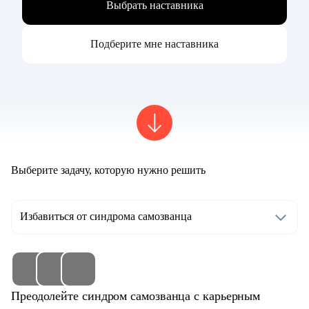
Выбрать наставника
Подберите мне наставника
Выберите задачу, которую нужно решить
Избавиться от синдрома самозванца
Преодолейте синдром самозванца с карьерным