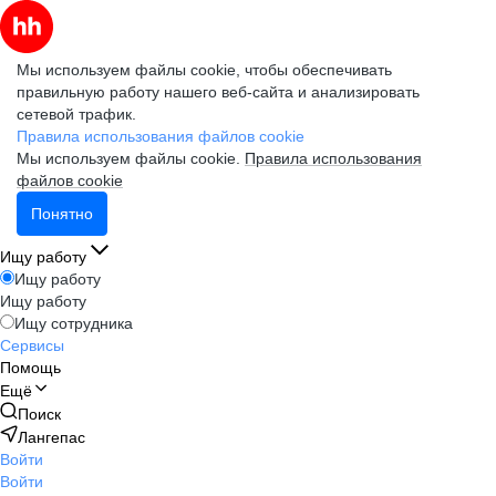
Мы используем файлы cookie, чтобы обеспечивать
правильную работу нашего веб-сайта и анализировать
сетевой трафик.
Правила использования файлов cookie
Мы используем файлы cookie.
Правила использования
файлов cookie
Понятно
Ищу работу
Ищу работу
Ищу работу
Ищу сотрудника
Сервисы
Помощь
Ещё
Поиск
Лангепас
Войти
Войти