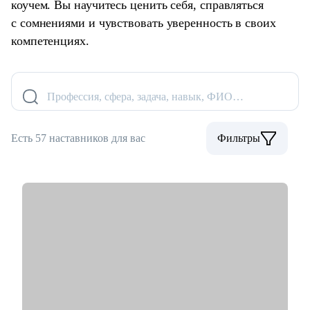
коучем. Вы научитесь ценить себя, справляться
с сомнениями и чувствовать уверенность в своих
компетенциях.
Профессия, сфера, задача, навык, ФИО…
Есть 57 наставников для вас
Фильтры