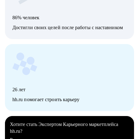
86% человек
Достигли своих целей после работы с наставником
26
лет
hh.ru помогает строить карьеру
Хотите стать Экспертом Карьерного маркетплейса
hh.ru?