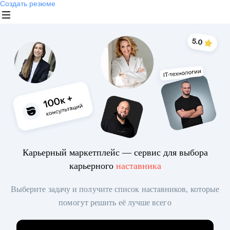
Создать резюме
Карьерный маркетплейс — сервис для выбора
карьерного
наставника
Выберите задачу и получите список наставников, которые
помогут решить её лучше всего