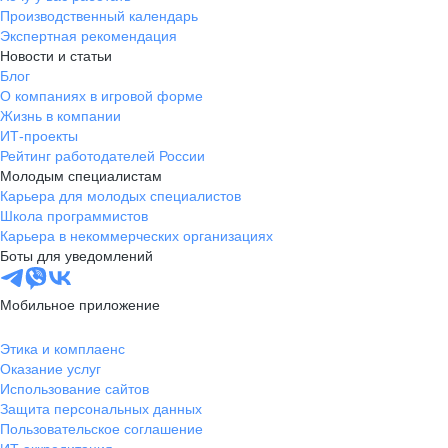
Производственный календарь
Экспертная рекомендация
Новости и статьи
Блог
О компаниях в игровой форме
Жизнь в компании
ИТ-проекты
Рейтинг работодателей России
Молодым специалистам
Карьера для молодых специалистов
Школа программистов
Карьера в некоммерческих организациях
Боты для уведомлений
Мобильное приложение
Этика и комплаенс
Оказание услуг
Использование сайтов
Защита персональных данных
Пользовательское соглашение