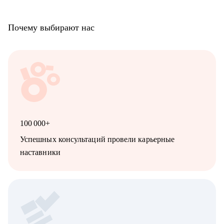
Почему выбирают нас
100 000+
Успешных консультаций провели карьерные
наставники