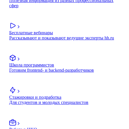
Полезная информация из разных профессиональных
сфер
Бесплатные вебинары
Рассказывают и показывают ведущие эксперты hh.ru
Школа программистов
Готовим frontend- и backend-разработчиков
Стажировки и подработка
Для студентов и молодых специалистов