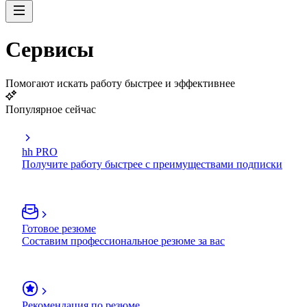
Сервисы
Помогают искать работу быстрее и эффективнее
Популярное сейчас
hh PRO
Получите работу быстрее с преимуществами подписки
Готовое резюме
Составим профессиональное резюме за вас
Рекомендация по резюме