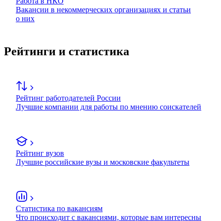
Работа в НКО
Вакансии в некоммерческих организациях и статьи
о них
Рейтинги и статистика
Рейтинг работодателей России
Лучшие компании для работы по мнению соискателей
Рейтинг вузов
Лучшие российские вузы и московские факультеты
Статистика по вакансиям
Что происходит с вакансиями, которые вам интересны