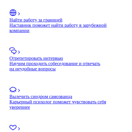
Найти работу за границей
Наставник поможет найти работу в зарубежной
компании
Отрепетировать интервью
Научим проходить собеседование и отвечать
на неудобные вопросы
Вылечить синдром самозванца
Карьерный психолог поможет чувствовать себя
увереннее