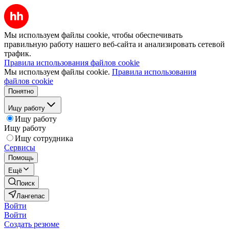
Мы используем файлы cookie, чтобы обеспечивать
правильную работу нашего веб-сайта и анализировать сетевой
трафик.
Правила использования файлов cookie
Мы используем файлы cookie.
Правила использования
файлов cookie
Понятно
Ищу работу
Ищу работу
Ищу работу
Ищу сотрудника
Сервисы
Помощь
Ещё
Поиск
Лангепас
Войти
Войти
Создать резюме