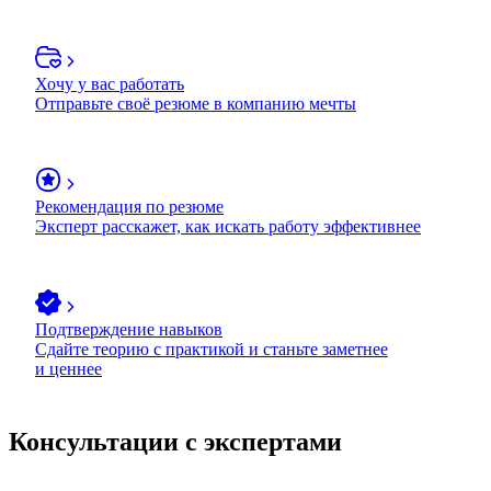
Хочу у вас работать
Отправьте своё резюме в компанию мечты
Рекомендация по резюме
Эксперт расскажет, как искать работу эффективнее
Подтверждение навыков
Сдайте теорию с практикой и станьте заметнее
и ценнее
Консультации с экспертами