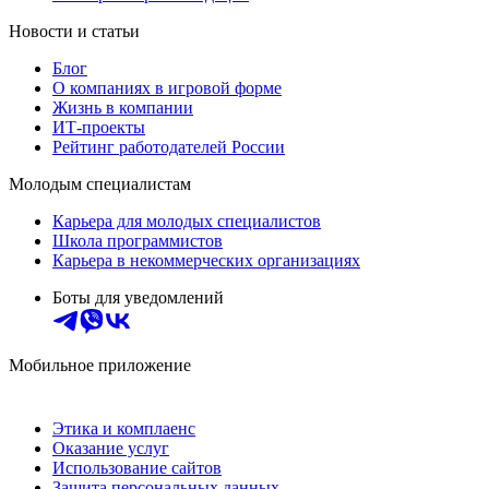
Новости и статьи
Блог
О компаниях в игровой форме
Жизнь в компании
ИТ-проекты
Рейтинг работодателей России
Молодым специалистам
Карьера для молодых специалистов
Школа программистов
Карьера в некоммерческих организациях
Боты для уведомлений
Мобильное приложение
Этика и комплаенс
Оказание услуг
Использование сайтов
Защита персональных данных